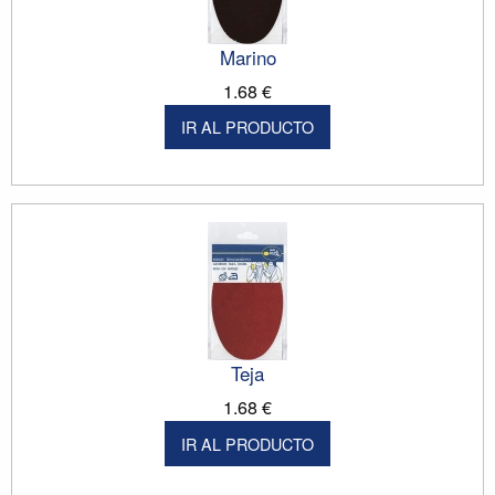
Marino
1.68 €
IR AL PRODUCTO
Teja
1.68 €
IR AL PRODUCTO