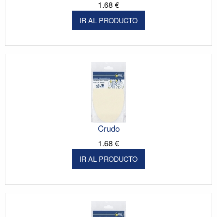
1.68 €
IR AL PRODUCTO
Crudo
1.68 €
IR AL PRODUCTO