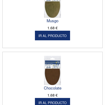
Musgo
1.68 €
IR AL PRODUCTO
Chocolate
1.68 €
IR AL PRODUCTO