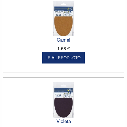
Camel
1.68 €
IR AL PRODUCTO
Violeta