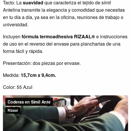
Tacto: La
suavidad
que caracteriza el tejido de símil
Antelina transmite la elegancia y comodidad que necesitas
en tu día a día, ya sea en la oficina, reuniones de trabajo o
universidad.
Incluyen
fórmula termoadhesiva RIZAAL®
e instrucciones
de uso en el reverso del envase para plancharlas de una
forma fácil y rápida.
Presentación: dos piezas por envase.
Medida:
15,7cm x 9,4cm.
Color: 55 Azul