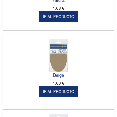
1.68 €
IR AL PRODUCTO
Beige
1.68 €
IR AL PRODUCTO