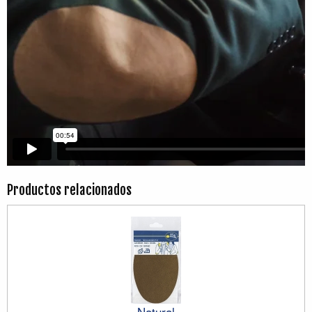
Productos relacionados
Natural