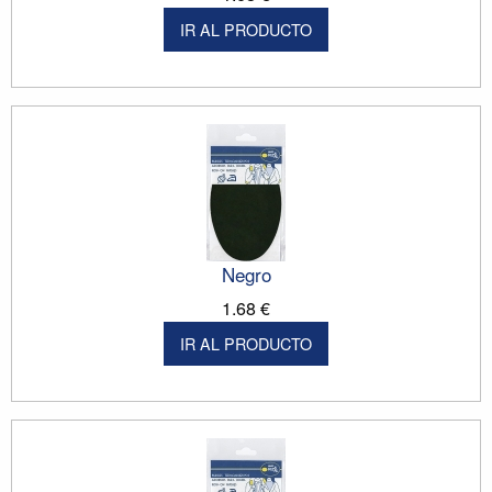
IR AL PRODUCTO
Negro
1.68 €
IR AL PRODUCTO