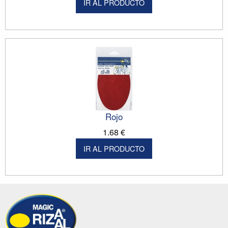
IR AL PRODUCTO
Rojo
1.68 €
IR AL PRODUCTO