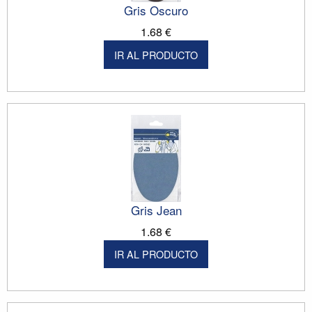
Gris Oscuro
1.68 €
IR AL PRODUCTO
Gris Jean
1.68 €
IR AL PRODUCTO