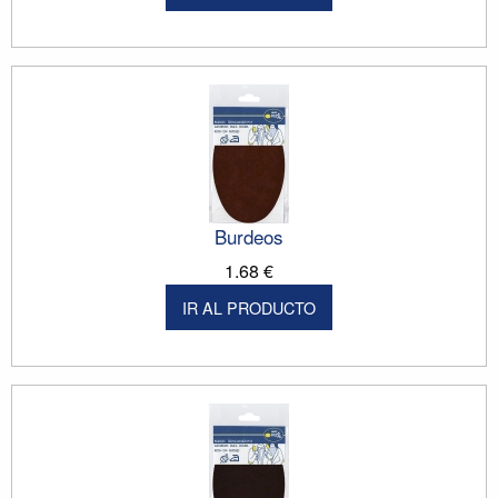
Burdeos
1.68 €
IR AL PRODUCTO