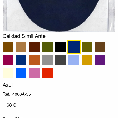
Calidad Símil Ante
Azul
Ref.: 4000A-55
1.68 €